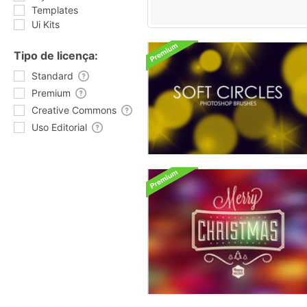
Templates
Ui Kits
Tipo de licença:
Standard
Premium
Creative Commons
Uso Editorial