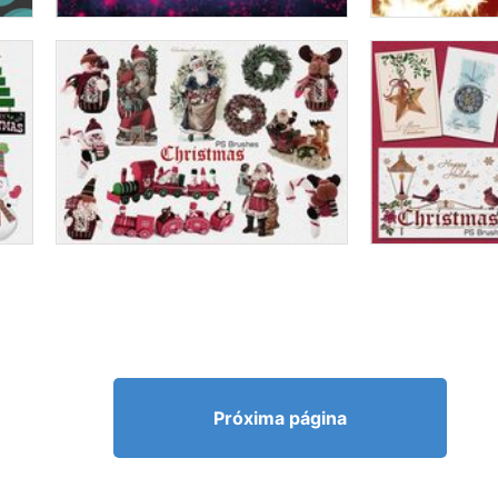
Próxima página