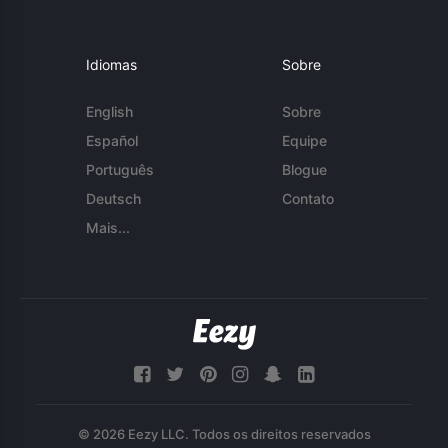
Idiomas
Sobre
English
Sobre
Español
Equipe
Português
Blogue
Deutsch
Contato
Mais...
© 2026 Eezy LLC. Todos os direitos reservados