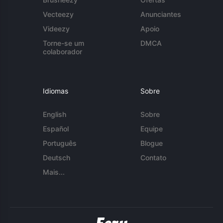
Vecteezy
Anunciantes
Videezy
Apoio
Torne-se um
DMCA
colaborador
Idiomas
Sobre
English
Sobre
Español
Equipe
Português
Blogue
Deutsch
Contato
Mais...