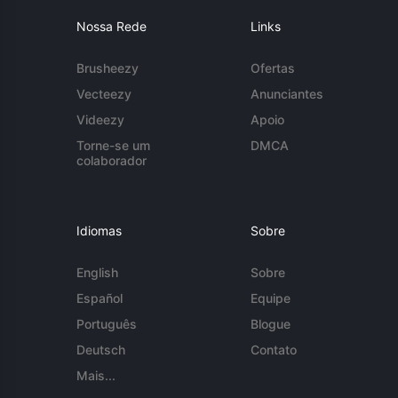
Nossa Rede
Links
Brusheezy
Ofertas
Vecteezy
Anunciantes
Videezy
Apoio
Torne-se um
DMCA
colaborador
Idiomas
Sobre
English
Sobre
Español
Equipe
Português
Blogue
Deutsch
Contato
Mais...