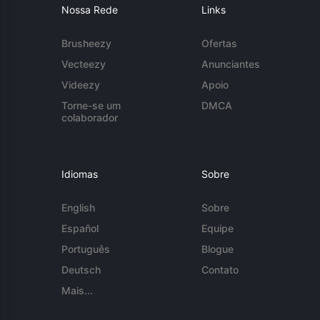
Nossa Rede
Links
Brusheezy
Ofertas
Vecteezy
Anunciantes
Videezy
Apoio
Torne-se um
DMCA
colaborador
Idiomas
Sobre
English
Sobre
Español
Equipe
Português
Blogue
Deutsch
Contato
Mais...