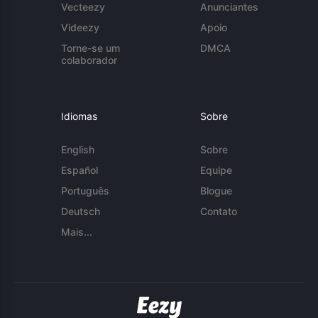
Vecteezy
Anunciantes
Videezy
Apoio
Torne-se um
DMCA
colaborador
Idiomas
Sobre
English
Sobre
Español
Equipe
Português
Blogue
Deutsch
Contato
Mais...