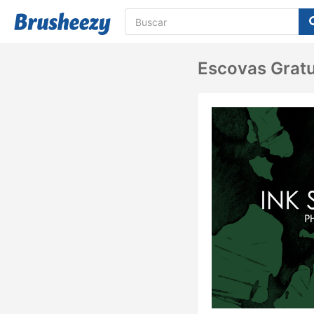
Escovas Gratu