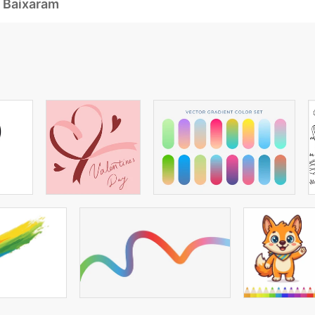
 Baixaram