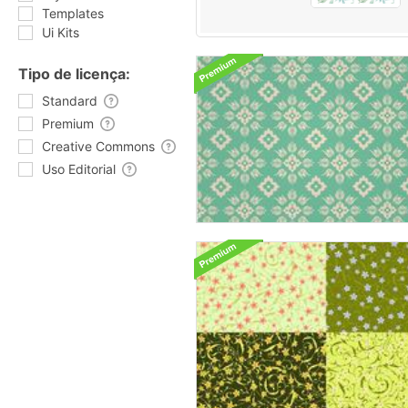
Templates
Ui Kits
Tipo de licença:
Standard
Premium
Creative Commons
Uso Editorial