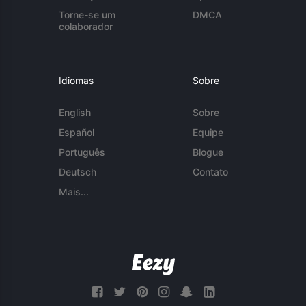
Torne-se um
DMCA
colaborador
Idiomas
Sobre
English
Sobre
Español
Equipe
Português
Blogue
Deutsch
Contato
Mais...