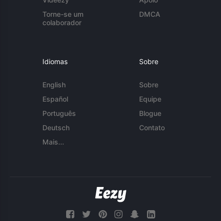
Torne-se um
DMCA
colaborador
Idiomas
Sobre
English
Sobre
Español
Equipe
Português
Blogue
Deutsch
Contato
Mais...