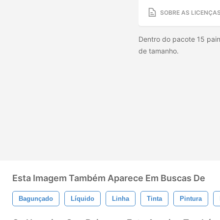
SOBRE AS LICENÇA
Dentro do pacote 15 pain
de tamanho.
Esta Imagem Também Aparece Em Buscas De
Bagunçado
Líquido
Linha
Tinta
Pintura