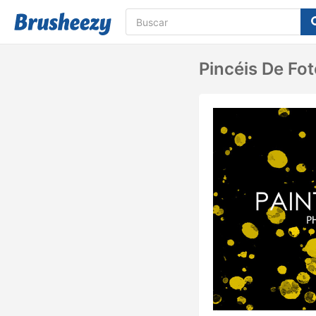
Pincéis De Fot