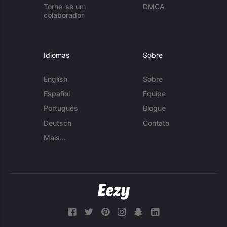
Torne-se um
DMCA
colaborador
Idiomas
Sobre
English
Sobre
Español
Equipe
Português
Blogue
Deutsch
Contato
Mais...