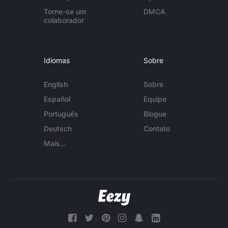
Torne-se um
DMCA
colaborador
Idiomas
Sobre
English
Sobre
Español
Equipe
Português
Blogue
Deutsch
Contato
Mais...