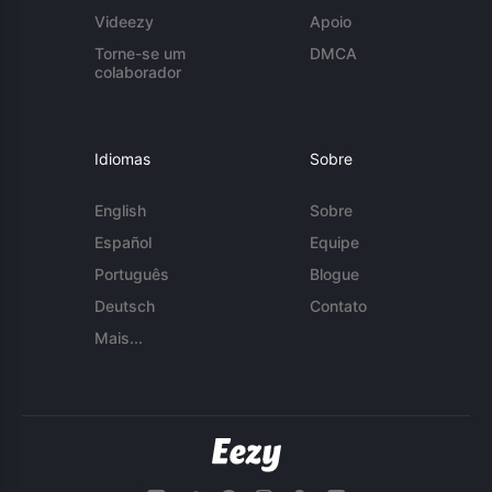
Videezy
Apoio
Torne-se um
DMCA
colaborador
Idiomas
Sobre
English
Sobre
Español
Equipe
Português
Blogue
Deutsch
Contato
Mais...