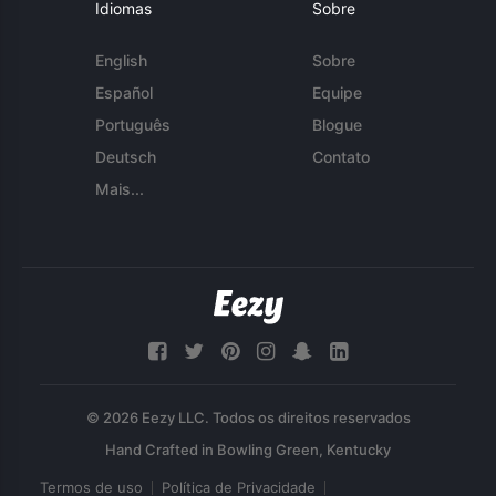
Idiomas
Sobre
English
Sobre
Español
Equipe
Português
Blogue
Deutsch
Contato
Mais...
© 2026 Eezy LLC. Todos os direitos reservados
Termos de uso
Política de Privacidade