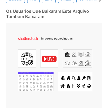
Os Usuarios Que Baixaram Este Arquivo
Também Baixaram
Imagens patrocinadas