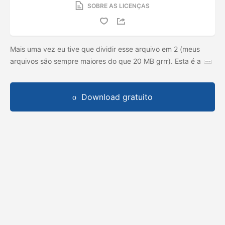
SOBRE AS LICENÇAS
Mais uma vez eu tive que dividir esse arquivo em 2 (meus
arquivos são sempre maiores do que 20 MB grrr). Esta é a
Download gratuito