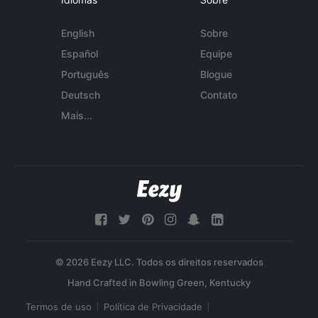
English
Sobre
Español
Equipe
Português
Blogue
Deutsch
Contato
Mais...
© 2026 Eezy LLC. Todos os direitos reservados
Termos de uso
Política de Privacidade