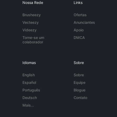
Nossa Rede
Links
Brusheezy
Ofertas
Vecteezy
Anunciantes
Videezy
Apoio
Torne-se um
DMCA
colaborador
Idiomas
Sobre
English
Sobre
Español
Equipe
Português
Blogue
Deutsch
Contato
Mais...