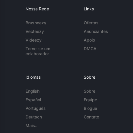
Nossa Rede
Links
Brusheezy
Ofertas
Vecteezy
Anunciantes
Videezy
Apoio
Torne-se um
DMCA
colaborador
Idiomas
Sobre
English
Sobre
Español
Equipe
Português
Blogue
Deutsch
Contato
Mais...