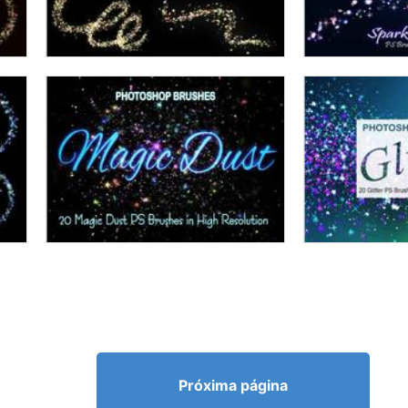
Próxima página