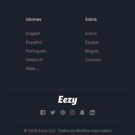
Idiomas
Sobre
English
Sobre
Español
Equipe
Português
Blogue
Deutsch
Contato
Mais...
© 2026 Eezy LLC. Todos os direitos reservados