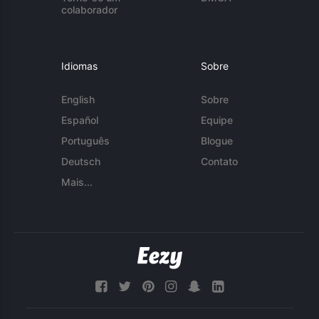
colaborador
Idiomas
Sobre
English
Sobre
Español
Equipe
Português
Blogue
Deutsch
Contato
Mais...