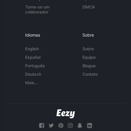
Torne-se um
DMCA
colaborador
Idiomas
Sobre
English
Sobre
Español
Equipe
Português
Blogue
Deutsch
Contato
Mais...