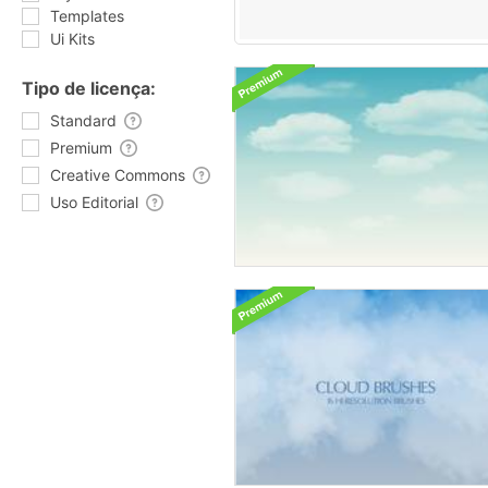
Templates
Ui Kits
Tipo de licença:
Standard
Premium
Creative Commons
Uso Editorial