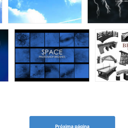
Próxima página