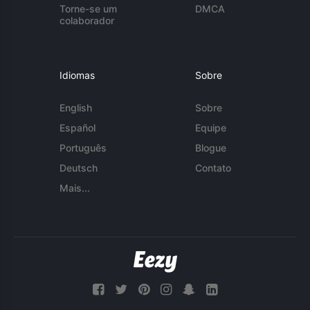
Torne-se um
DMCA
colaborador
Idiomas
Sobre
English
Sobre
Español
Equipe
Português
Blogue
Deutsch
Contato
Mais...