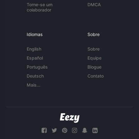
Torne-se um
DMCA
colaborador
Idiomas
Sobre
English
Sobre
Español
Equipe
Português
Blogue
Deutsch
Contato
Mais...