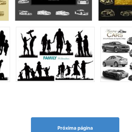
Próxima página