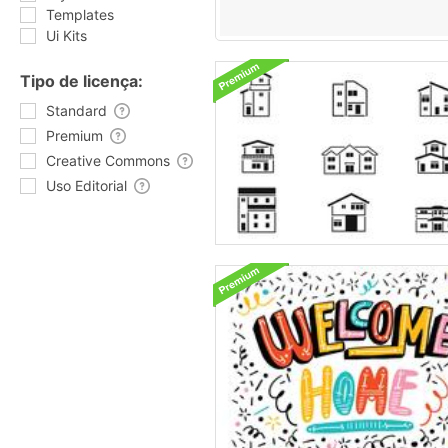
Templates
Ui Kits
Tipo de licença:
Standard
Premium
Creative Commons
Uso Editorial