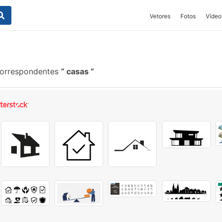
Vetores
Fotos
Vídeo
correspondentes
casas