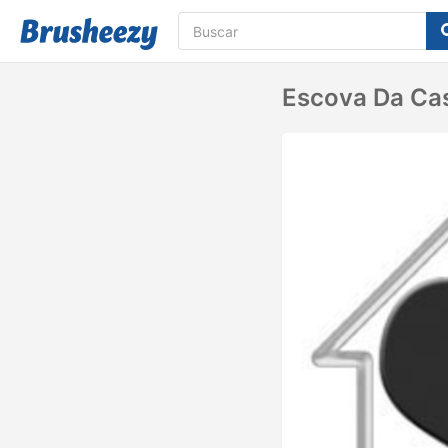
Escova Da Ca