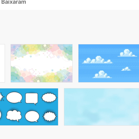
 Baixaram