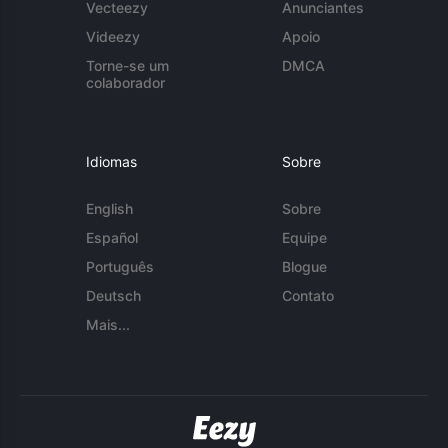
Vecteezy
Anunciantes
Videezy
Apoio
Torne-se um
DMCA
colaborador
Idiomas
Sobre
English
Sobre
Español
Equipe
Português
Blogue
Deutsch
Contato
Mais...