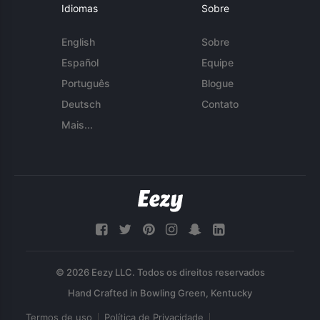
Idiomas
Sobre
English
Sobre
Español
Equipe
Português
Blogue
Deutsch
Contato
Mais...
© 2026 Eezy LLC. Todos os direitos reservados
Termos de uso
Política de Privacidade