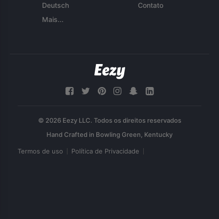
Deutsch
Contato
Mais...
© 2026 Eezy LLC. Todos os direitos reservados
Termos de uso
Política de Privacidade