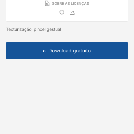
SOBRE AS LICENÇAS
Texturização, pincel gestual
Download gratuito