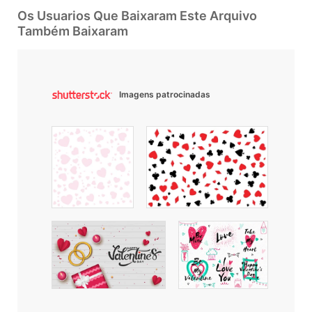
Os Usuarios Que Baixaram Este Arquivo
Também Baixaram
Imagens patrocinadas