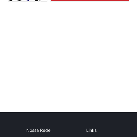
Nossa Rede
Links