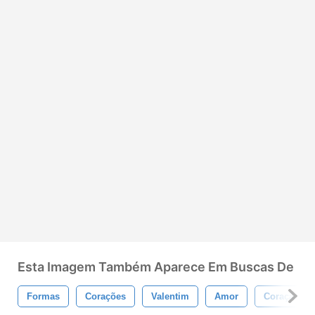
Esta Imagem Também Aparece Em Buscas De
Formas
Corações
Valentim
Amor
Coração