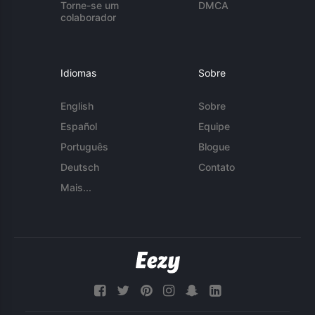
Torne-se um
DMCA
colaborador
Idiomas
Sobre
English
Sobre
Español
Equipe
Português
Blogue
Deutsch
Contato
Mais...