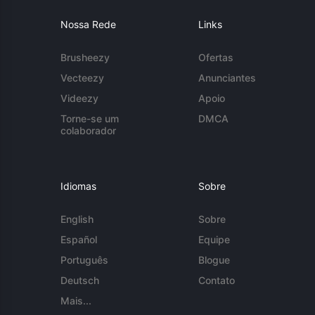
Nossa Rede
Links
Brusheezy
Ofertas
Vecteezy
Anunciantes
Videezy
Apoio
Torne-se um
DMCA
colaborador
Idiomas
Sobre
English
Sobre
Español
Equipe
Português
Blogue
Deutsch
Contato
Mais...