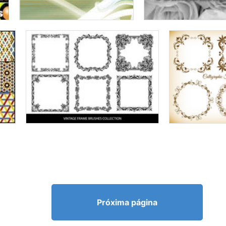
Próxima página