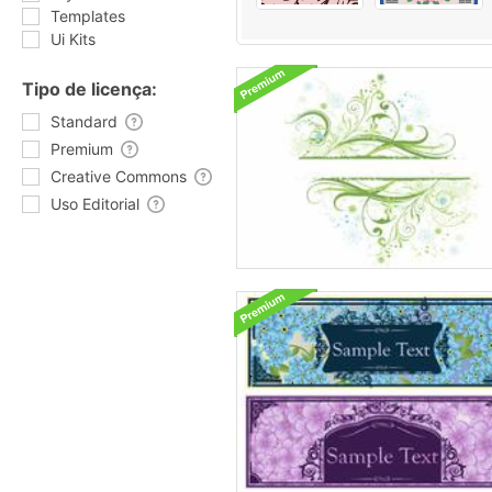
Templates
Ui Kits
Tipo de licença:
Standard
Premium
Creative Commons
Uso Editorial