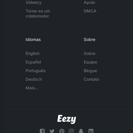
Videezy
Apoio
Torne-se um
DMCA
colaborador
Idiomas
Sobre
English
Sobre
Español
Equipe
Português
Blogue
Deutsch
Contato
Mais...