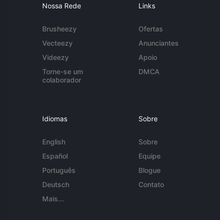
Nossa Rede
Links
Brusheezy
Ofertas
Vecteezy
Anunciantes
Videezy
Apoio
Torne-se um
DMCA
colaborador
Idiomas
Sobre
English
Sobre
Español
Equipe
Português
Blogue
Deutsch
Contato
Mais...