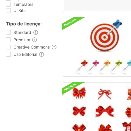
Templates
Ui Kits
Tipo de licença:
Standard
Premium
Creative Commons
Uso Editorial