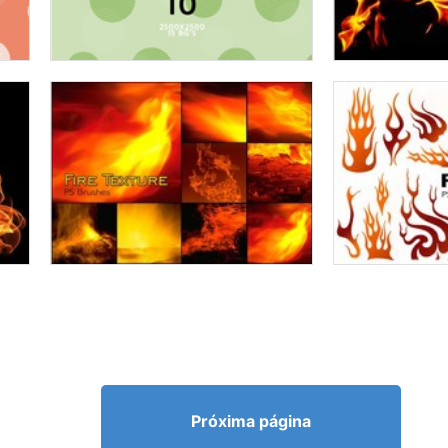
Próxima página