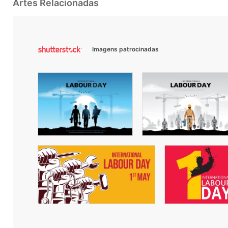
Artes Relacionadas
Imagens patrocinadas