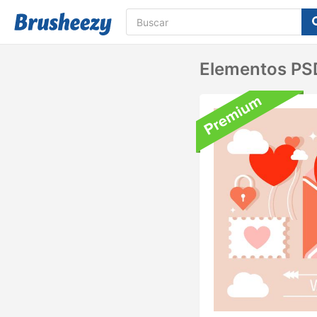
Elementos PS