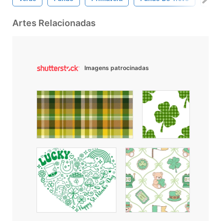
Artes Relacionadas
Imagens patrocinadas