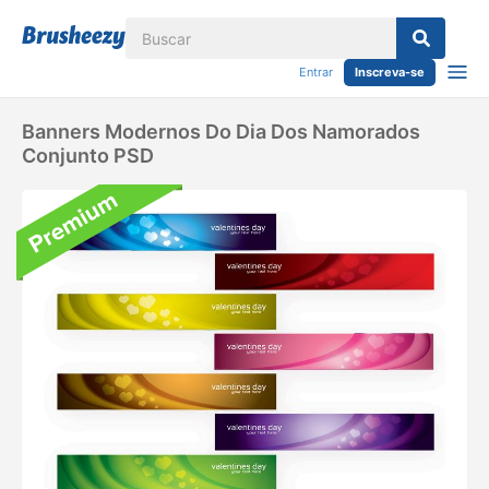
Entrar
Inscreva-se
Banners Modernos Do Dia Dos Namorados
Conjunto PSD