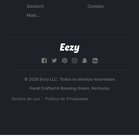
Deutsch
Contato
Mais...
© 2026 Eezy LLC. Todos os direitos reservados
Termos de uso
Política de Privacidade