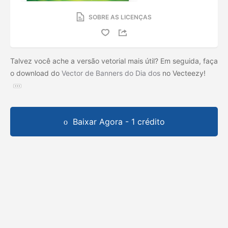
SOBRE AS LICENÇAS
Talvez você ache a versão vetorial mais útil? Em seguida, faça
o download do
Vector de Banners do Dia dos
no Vecteezy!
Baixar Agora - 1 crédito