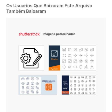
Os Usuarios Que Baixaram Este Arquivo
Também Baixaram
Imagens patrocinadas