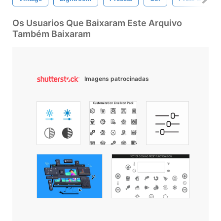
Os Usuarios Que Baixaram Este Arquivo
Também Baixaram
Imagens patrocinadas