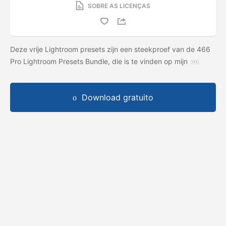
SOBRE AS LICENÇAS
Deze vrije Lightroom presets zijn een steekproef van de 466
Pro Lightroom Presets Bundle, die is te vinden op mijn
Download gratuito