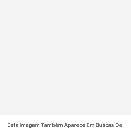
Esta Imagem Também Aparece Em Buscas De