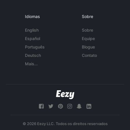
Idiomas
Sobre
English
Sobre
Español
Equipe
Português
Blogue
Deutsch
Contato
Mais...
© 2026 Eezy LLC. Todos os direitos reservados