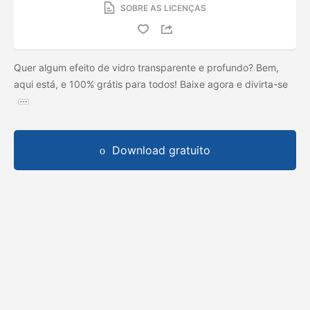
SOBRE AS LICENÇAS
Quer algum efeito de vidro transparente e profundo? Bem,
aqui está, e 100% grátis para todos! Baixe agora e divirta-se
Download gratuito