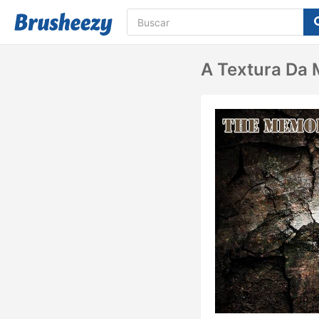
A Textura Da 