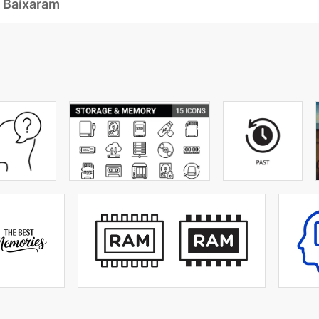
 Baixaram