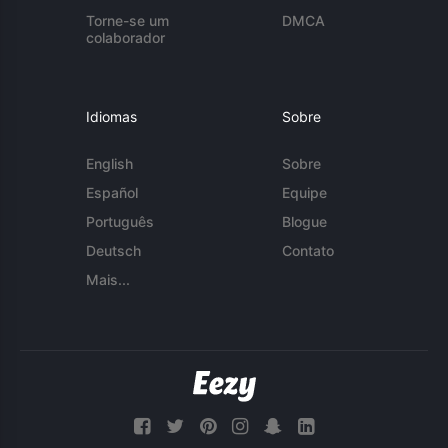
Torne-se um
DMCA
colaborador
Idiomas
Sobre
English
Sobre
Español
Equipe
Português
Blogue
Deutsch
Contato
Mais...