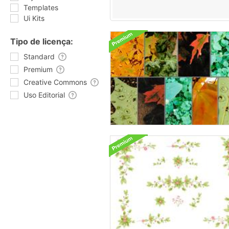
Templates
Ui Kits
Tipo de licença:
Standard
Premium
Creative Commons
Uso Editorial