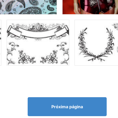
Próxima página