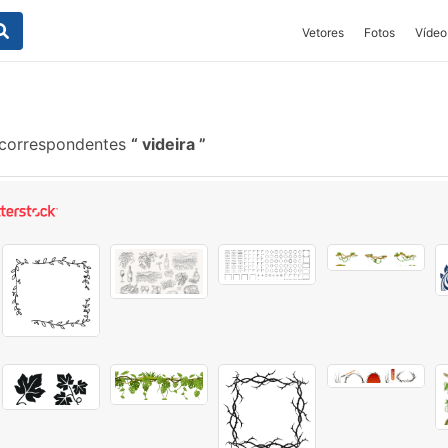
Vetores
Fotos
Vídeo
 correspondentes
videira