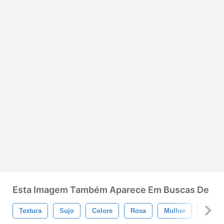
Esta Imagem Também Aparece Em Buscas De
Textura
Sujo
Colore
Rosa
Mulher
Menin