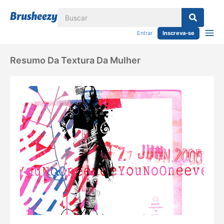
Entrar
Inscreva-se
Resumo Da Textura Da Mulher