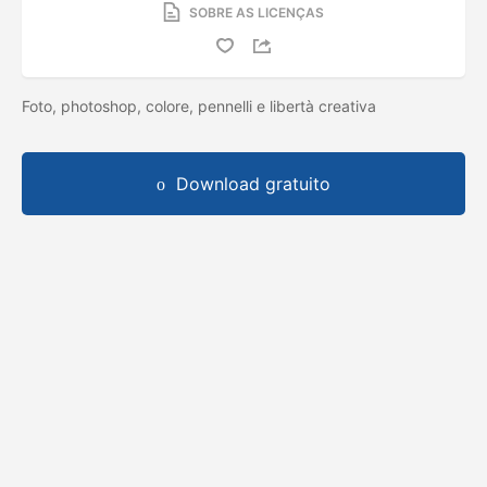
SOBRE AS LICENÇAS
Foto, photoshop, colore, pennelli e libertà creativa
Download gratuito