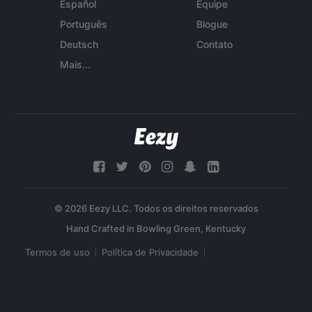
Español
Equipe
Português
Blogue
Deutsch
Contato
Mais...
© 2026 Eezy LLC. Todos os direitos reservados
Termos de uso
Política de Privacidade