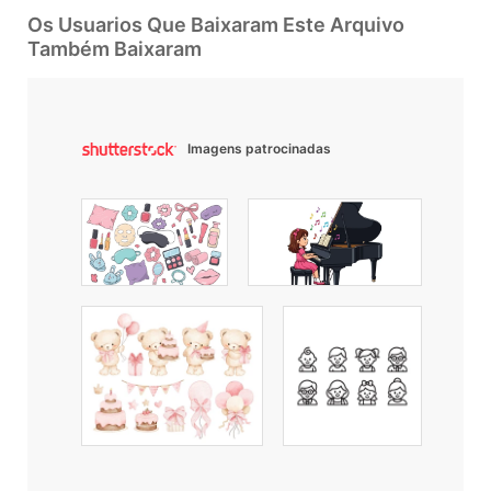
Os Usuarios Que Baixaram Este Arquivo
Também Baixaram
Imagens patrocinadas