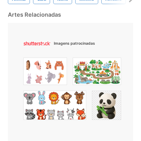
Artes Relacionadas
Imagens patrocinadas