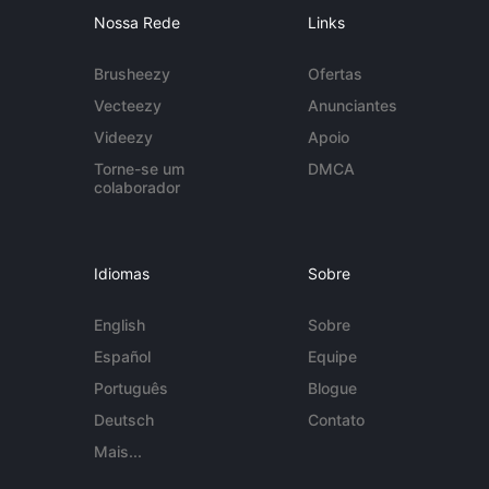
Nossa Rede
Links
Brusheezy
Ofertas
Vecteezy
Anunciantes
Videezy
Apoio
Torne-se um
DMCA
colaborador
Idiomas
Sobre
English
Sobre
Español
Equipe
Português
Blogue
Deutsch
Contato
Mais...