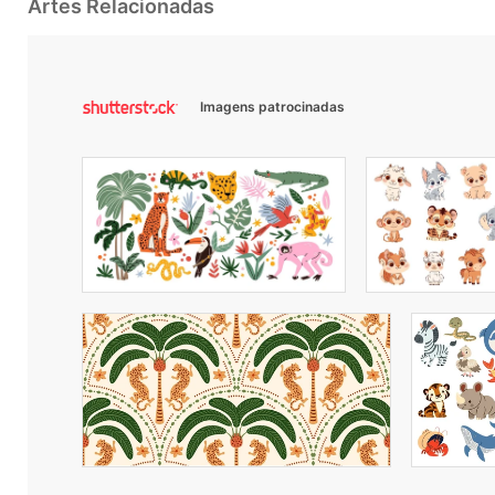
Artes Relacionadas
Imagens patrocinadas