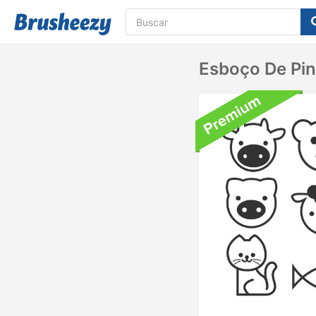
Esboço De Pin