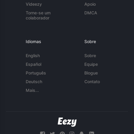
Videezy
Apoio
Torne-se um
DMCA
colaborador
Idiomas
Sobre
English
Sobre
Español
Equipe
Português
Blogue
Deutsch
Contato
Mais...